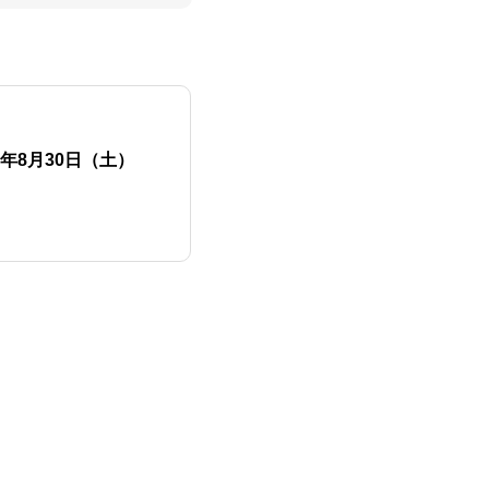
26年8月30日（土）