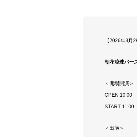
【2026年8月2
朝花涼珠バース
＜開場開演＞
OPEN 10:00
START 11:00
＜出演＞