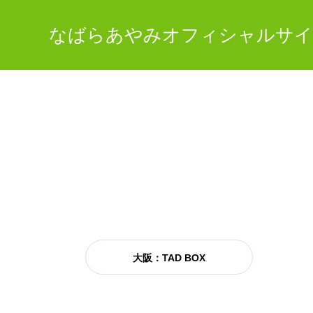
なばらあやみオフィシャルサイ
大阪：TAD BOX