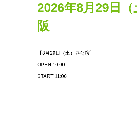
2026年8月29日
阪
【8月29日（土）昼公演】
OPEN 10:00
START 11:00