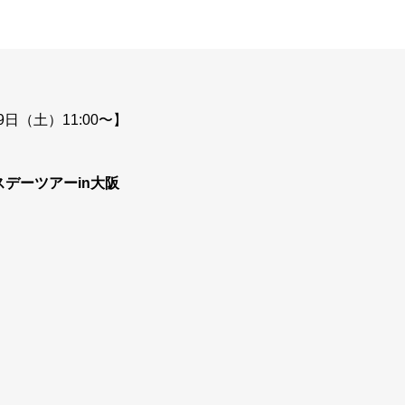
9日（土）11:00〜】
デーツアーin大阪